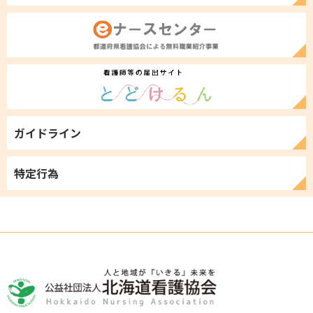
ガイドライン
特定行為