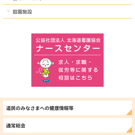
庭園施設
道民のみなさまへの
健康情報等
通常総会