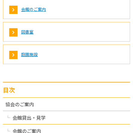
会館のご案内
図書室
庭園施設
目次
協会のご案内
会館貸出・見学
会館のご案内