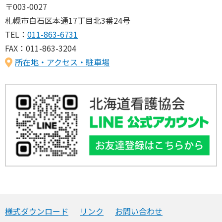
〒003-0027
札幌市白石区本通17丁目北3番24号
TEL：
011-863-6731
FAX：011-863-3204
所在地・アクセス・駐車場
様式ダウンロード
リンク
お問い合わせ