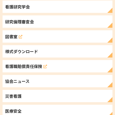
看護研究学会
研究倫理審査会
図書室
様式ダウンロード
看護職
賠償責任保険
協会ニュース
災害看護
医療安全