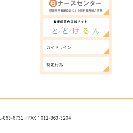
ガイドライン
特定行為
-863-6731／FAX：011-863-3204