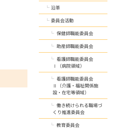
沿革
委員会活動
保健師職能委員会
助産師職能委員会
看護師職能委員会
Ⅰ（病院領域）
看護師職能委員会
Ⅱ（介護・福祉関係施
設・在宅等領域）
働き続けられる職場づ
くり推進委員会
教育委員会