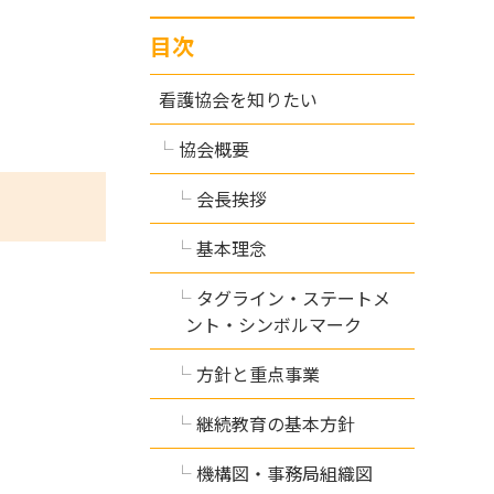
目次
看護協会を知りたい
協会概要
会長挨拶
基本理念
タグライン・ステートメ
ント・シンボルマーク
方針と重点事業
継続教育の基本方針
機構図・事務局組織図