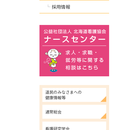
採用情報
道民のみなさまへの
健康情報等
通常総会
看護研究学会