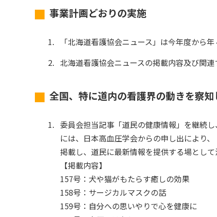
事業計画どおりの実施
「北海道看護協会ニュース」は今年度から年４
北海道看護協会ニュースの掲載内容及び関連
全国、特に道内の看護界の動きを察知
委員会担当記事「道民の健康情報」を継続し
には、日本高血圧学会からの申し出により、「
掲載し、道民に最新情報を提供する場として
【掲載内容】
157号：犬や猫がもたらす癒しの効果
158号：サージカルマスクの話
159号：自分への思いやりで心を健康に