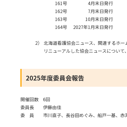
161号
4月末日発行
162号
7月末日発行
163号
10月末日発行
164号
2027年1月末日発行
2）
北海道看護協会ニュース、関連するホー
リニューアルした協会ニュースについて
2025年度委員会報告
開催回数
6回
委員長
伊藤由佳
委 員
市川直子、長谷田めぐみ、船戸一基、赤