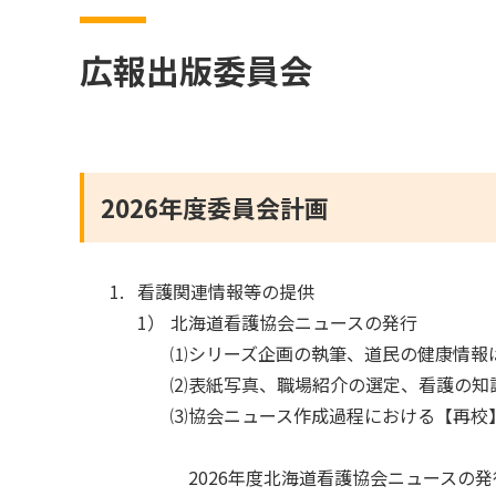
広報出版委員会
2026年度委員会計画
看護関連情報等の提供
1）
北海道看護協会ニュースの発行
⑴シリーズ企画の執筆、道民の健康情報
⑵表紙写真、職場紹介の選定、看護の知
⑶協会ニュース作成過程における【再校
2026年度北海道看護協会ニュースの発