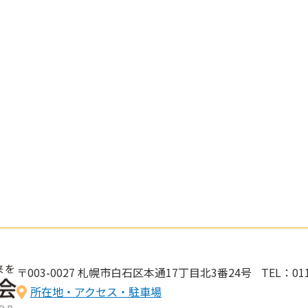
〒003-0027 札幌市白石区本通17丁目北3番24号
TEL：011
所在地・アクセス・駐車場