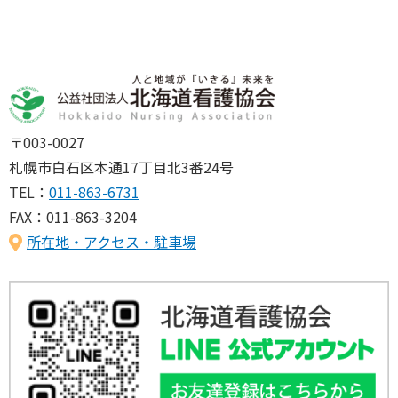
〒003-0027
札幌市白石区本通17丁目北3番24号
TEL：
011-863-6731
FAX：011-863-3204
所在地・アクセス・駐車場