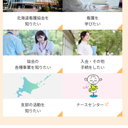
北海道看護協会を
看護を
知りたい
学びたい
協会の
入会・その他
各種事業を知りたい
手続をしたい
支部の活動を
ナースセンター
知りたい