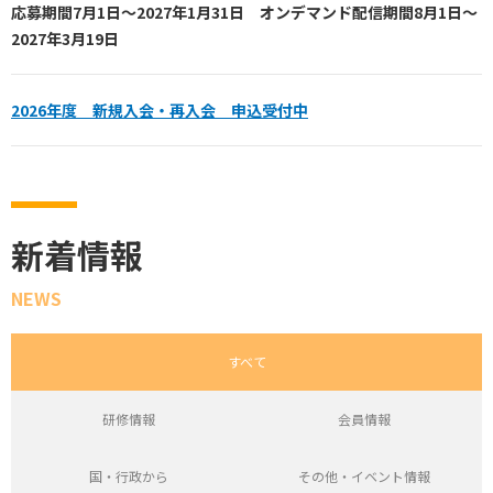
応募期間7月1日～2027年1月31日 オンデマンド配信期間8月1日～
2027年3月19日
2026年度 新規入会・再入会 申込受付中
新着情報
NEWS
すべて
研修情報
会員情報
国・行政から
その他・イベント情報