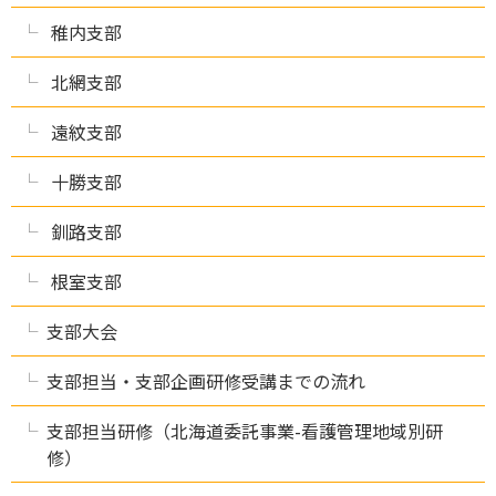
稚内支部
北網支部
遠紋支部
十勝支部
釧路支部
根室支部
支部大会
支部担当・支部企画研修受講までの流れ
支部担当研修（北海道委託事業-看護管理地域別研
修）