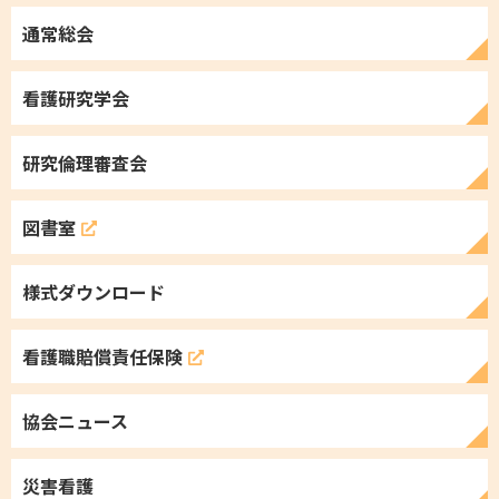
通常総会
看護研究学会
研究倫理審査会
図書室
様式ダウンロード
看護職
賠償責任保険
協会ニュース
災害看護