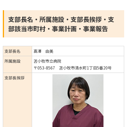
支部長名・所属施設・支部長挨拶・支
部該当市町村・事業計画・事業報告
支部長名
髙澤 由美
所属施設
苫小牧市立病院
〒053-8567 苫小牧市清水町1丁目5番20号
支部長挨拶