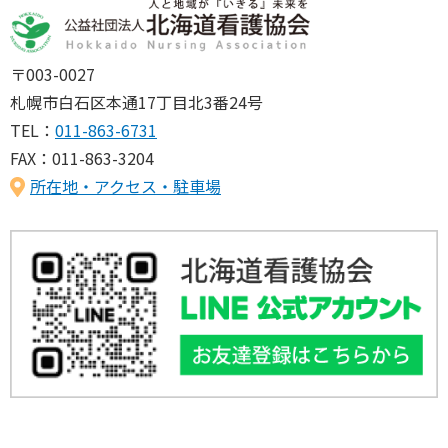
〒003-0027
札幌市白石区本通17丁目北3番24号
TEL：
011-863-6731
FAX：011-863-3204
所在地・アクセス・駐車場