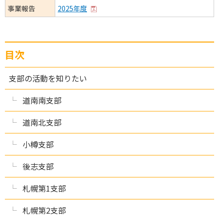
事業報告
2025年度
目次
支部の活動を知りたい
道南南支部
道南北支部
小樽支部
後志支部
札幌第1支部
札幌第2支部