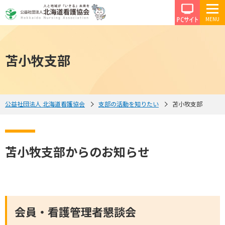
PCサイ
苫小牧支部
公益社団法人 北海道看護協会
支部の活動を知りたい
苫小牧支部
苫小牧支部からのお知らせ
会員・看護管理者懇談会