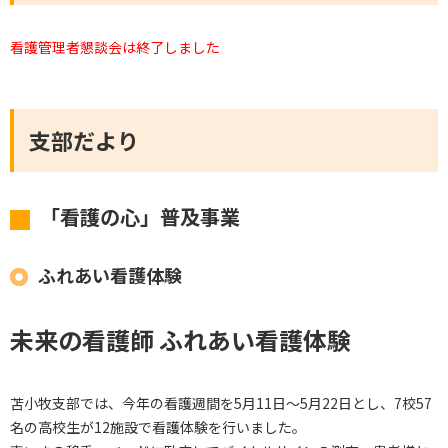
看護管理者懇談会は終了しました
支部だより
「看護の心」普及事業
ふれあい看護体験
未来の看護師 ふれあい看護体験
苫小牧支部では、今年の看護週間を5月11日～5月22日とし、7校57
名の高校生が12施設で看護体験を行いました。