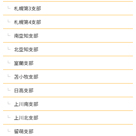
札幌第3支部
札幌第4支部
南空知支部
北空知支部
室蘭支部
苫小牧支部
日高支部
上川南支部
上川北支部
留萌支部