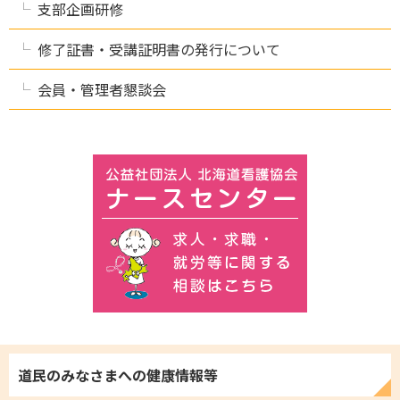
支部企画研修
修了証書・受講証明書の発行について
会員・管理者懇談会
道民のみなさまへの
健康情報等