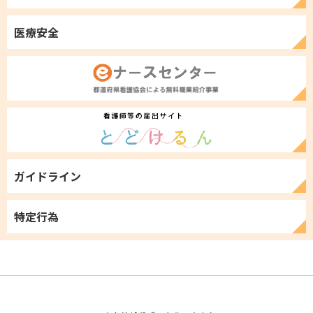
医療安全
ガイドライン
特定行為