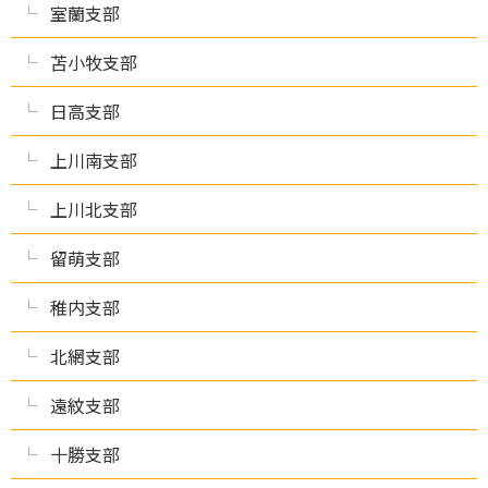
室蘭支部
苫小牧支部
日高支部
上川南支部
上川北支部
留萌支部
稚内支部
北網支部
遠紋支部
十勝支部