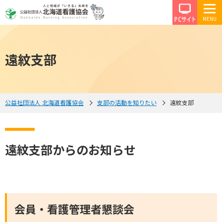
PCサイ
遠紋支部
公益社団法人 北海道看護協会
支部の活動を知りたい
遠紋支部
遠紋支部からのお知らせ
会員・看護管理者懇談会