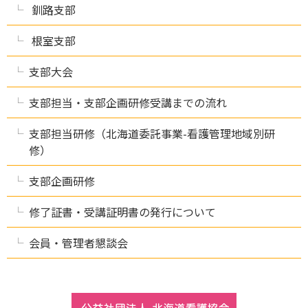
釧路支部
根室支部
支部大会
支部担当・支部企画研修受講までの流れ
支部担当研修（北海道委託事業-看護管理地域別研
修）
支部企画研修
修了証書・受講証明書の発行について
会員・管理者懇談会