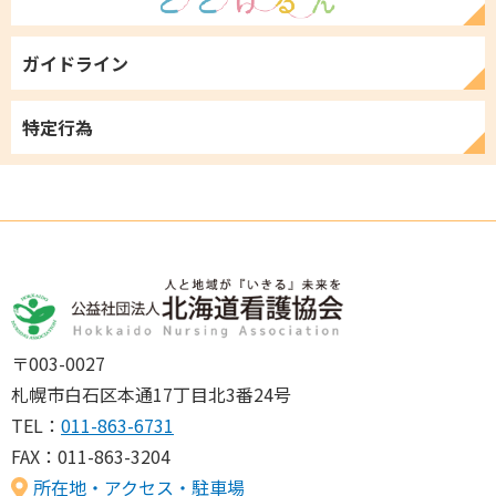
ガイドライン
特定行為
〒003-0027
札幌市白石区本通17丁目北3番24号
TEL：
011-863-6731
FAX：011-863-3204
所在地・アクセス・駐車場