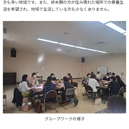
方も多い地域です。また、終末期の方が住み慣れた場所での療養生
活を希望され、地域で生活している方も少なくありません。
グループワークの様子