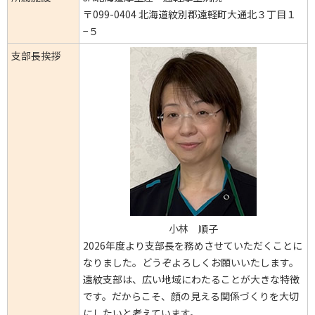
〒099-0404 北海道紋別郡遠軽町大通北３丁目１
−５
支部長挨拶
小林 順子
2026年度より支部長を務めさせていただくことに
なりました。どうぞよろしくお願いいたします。
遠紋支部は、広い地域にわたることが大きな特徴
です。だからこそ、顔の見える関係づくりを大切
にしたいと考えています。