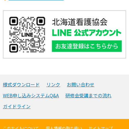
様式ダウンロード
リンク
お問い合わせ
WEB申し込みシステムQ&A
研修会受講までの流れ
ガイドライン
このサイトについて
個人情報の取り扱い
サイトマップ