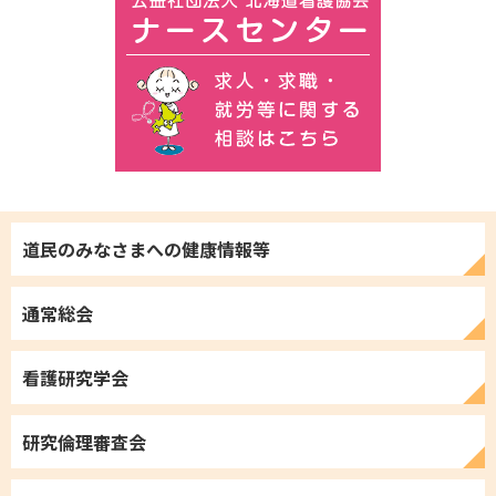
道民のみなさまへの
健康情報等
通常総会
看護研究学会
研究倫理審査会