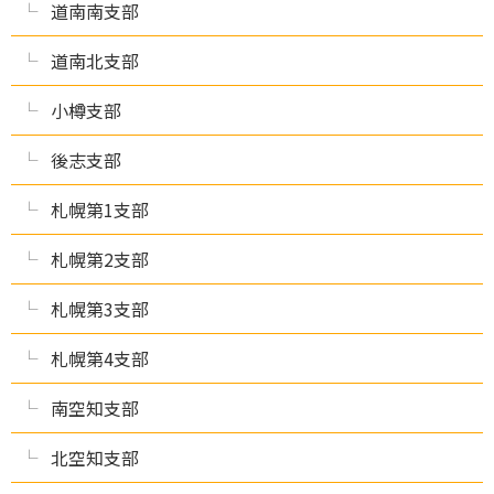
道南南支部
道南北支部
小樽支部
後志支部
札幌第1支部
札幌第2支部
札幌第3支部
札幌第4支部
南空知支部
北空知支部