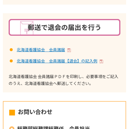
北海道看護協会 会員諸届
北海道看護協会 会員諸届【退会】の記入例
北海道看護協会 会員諸届ＰＤＦを印刷し、必要事項をご記入
のうえ、北海道看護協会へ郵送してください。
お問い合わせ
総務部総務課総務係 会員担当