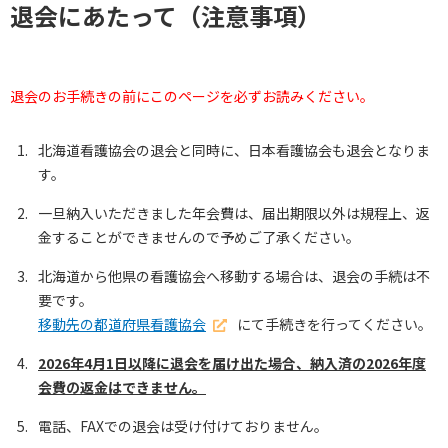
退会にあたって（注意事項）
退会のお手続きの前にこのページを必ずお読みください。
北海道看護協会の退会と同時に、日本看護協会も退会となりま
す。
一旦納入いただきました年会費は、届出期限以外は規程上、返
金することができませんので予めご了承ください。
北海道から他県の看護協会へ移動する場合は、退会の手続は不
要です。
移動先の都道府県看護協会
にて手続きを行ってください。
2026年4月1日以降に退会を届け出た場合、納入済の2026年度
会費の返金はできません。
電話、FAXでの退会は受け付けておりません。