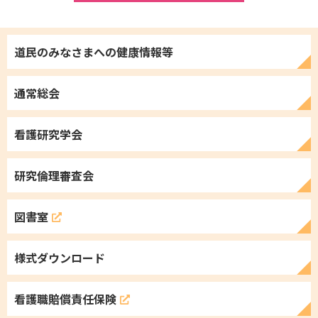
道民のみなさまへの
健康情報等
通常総会
看護研究学会
研究倫理審査会
図書室
様式ダウンロード
看護職
賠償責任保険