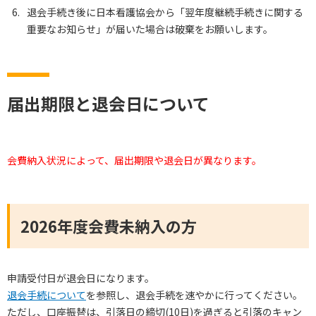
退会手続き後に日本看護協会から「翌年度継続手続きに関する
重要なお知らせ」が届いた場合は破棄をお願いします。
届出期限と退会日について
会費納入状況によって、届出期限や退会日が異なります。
2026年度会費未納入の方
申請受付日が退会日になります。
退会手続について
を参照し、退会手続を速やかに行ってください。
ただし、口座振替は、引落日の締切(10日)を過ぎると引落のキャン