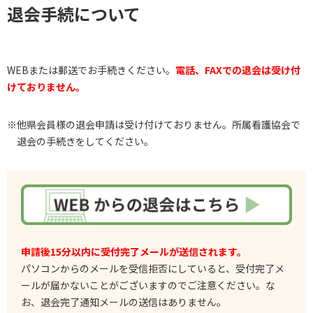
退会手続について
WEBまたは郵送でお手続きください。
電話、FAXでの退会は受け付
けておりません。
※他県会員様の退会申請は受け付けておりません。所属看護協会で
退会の手続きをしてください。
申請後15分以内に受付完了メールが送信されます。
パソコンからのメールを受信拒否にしていると、受付完了メ
ールが届かないことがございますのでご注意ください。な
お、退会完了通知メールの送信はありません。