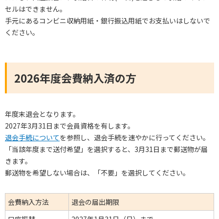
セルはできません。
手元にあるコンビニ収納用紙・銀行振込用紙でお支払いはしないで
ください。
2026年度会費納入済の方
年度末退会となります。
2027年3月31日まで会員資格を有します。
退会手続について
を参照し、退会手続を速やかに行ってください。
「当該年度まで送付希望」を選択すると、3月31日まで郵送物が届
きます。
郵送物を希望しない場合は、「不要」を選択してください。
会費納入方法
退会の届出期限