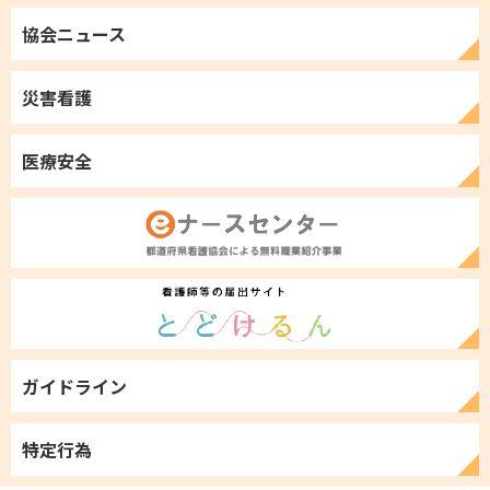
協会ニュース
災害看護
医療安全
ガイドライン
特定行為