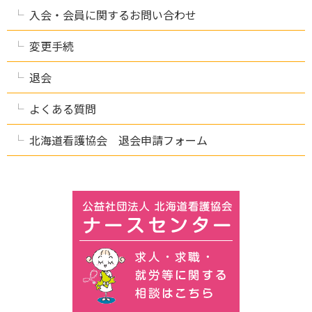
入会・会員に関するお問い合わせ
変更手続
退会
よくある質問
北海道看護協会 退会申請フォーム