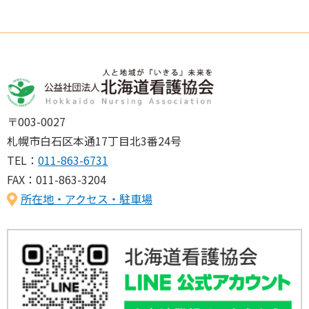
〒003-0027
札幌市白石区本通17丁目北3番24号
TEL：
011-863-6731
FAX：011-863-3204
所在地・アクセス・駐車場