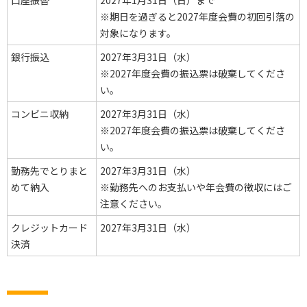
口座振替
2027年1月31日（日）まで
※期日を過ぎると2027年度会費の初回引落の
対象になります。
銀行振込
2027年3月31日（水）
※2027年度会費の振込票は破棄してくださ
い。
コンビニ収納
2027年3月31日（水）
※2027年度会費の振込票は破棄してくださ
い。
勤務先でとりまと
2027年3月31日（水）
めて納入
※勤務先へのお支払いや年会費の徴収にはご
注意ください。
クレジットカード
2027年3月31日（水）
決済