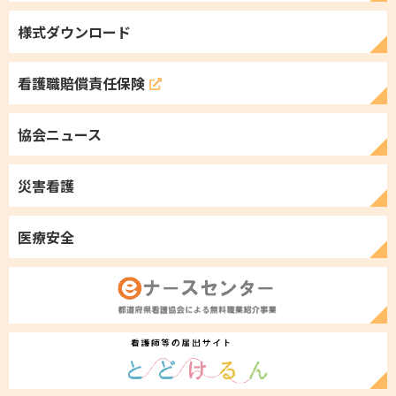
様式ダウンロード
看護職
賠償責任保険
協会ニュース
災害看護
医療安全