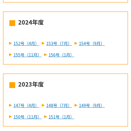
2024年度
152号（4月）
153号（7月）
154号（9月）
155号（11月）
156号（1月）
2023年度
147号（4月）
148号（7月）
149号（9月）
150号（11月）
151号（1月）