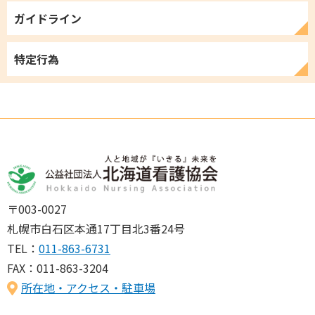
ガイドライン
特定行為
〒003-0027
札幌市白石区本通17丁目北3番24号
TEL：
011-863-6731
FAX：011-863-3204
所在地・アクセス・駐車場