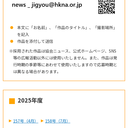
本文に「お名前」、「作品のタイトル」、「撮影場所」
を記入
作品を添付して送信
※採用された作品は協会ニュース、公式ホームページ、SNS
等の広報活動以外には使用いたしません。また、作品は発
行時期の季節等にあわせて使用いたしますので応募時期と
は異なる場合があります。
2025年度
157号（4月）
158号（7月）