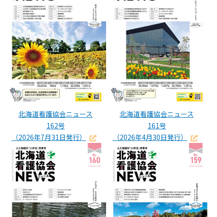
北海道看護協会ニュース
北海道看護協会ニュース
162号
161号
（2026年7月31日発行）
（2026年4月30日発行）