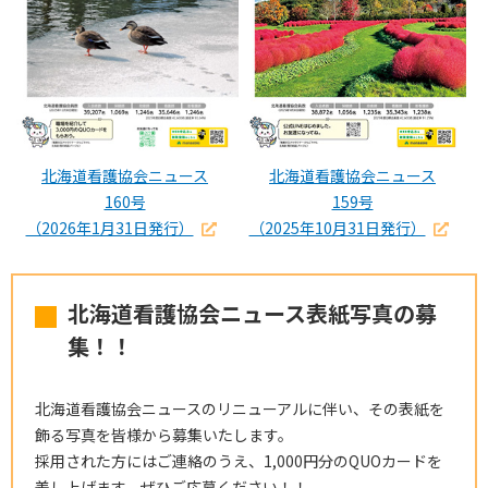
北海道看護協会ニュース
北海道看護協会ニュース
160号
159号
（2026年1月31日発行）
（2025年10月31日発行）
北海道看護協会ニュース表紙写真の募
集！！
北海道看護協会ニュースのリニューアルに伴い、その表紙を
飾る写真を皆様から募集いたします。
採用された方にはご連絡のうえ、1,000円分のQUOカードを
差し上げます。ぜひご応募ください！！