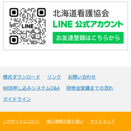
様式ダウンロード
リンク
お問い合わせ
WEB申し込みシステムQ&A
研修会受講までの流れ
ガイドライン
このサイトについて
個人情報の取り扱い
サイトマップ