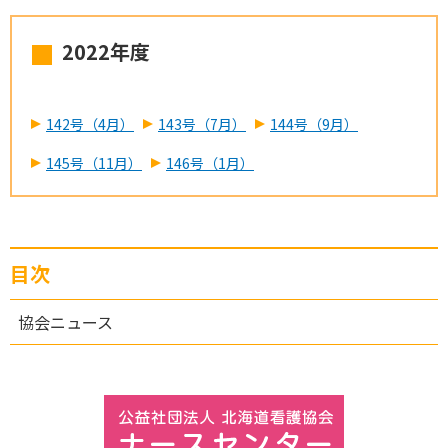
2022年度
142号（4月）
143号（7月）
144号（9月）
145号（11月）
146号（1月）
目次
協会ニュース