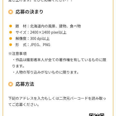
応募の決まり
題 材：北海道内の風景、建物、食べ物
サイズ：2400×1400 pixel以上
解像度：300 dpi以上
形 式：JPEG、PNG
※注意事項
・作品は撮影者本人が全ての著作権を有しているものに限
ります。
・人物の写り込みがないものに限ります。
応募方法
下記のアドレスを入力もしくは二次元バーコードを読み取っ
てご応募ください。