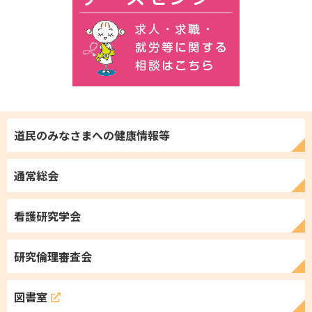
道民のみなさまへの
健康情報等
通常総会
看護研究学会
研究倫理審査会
図書室