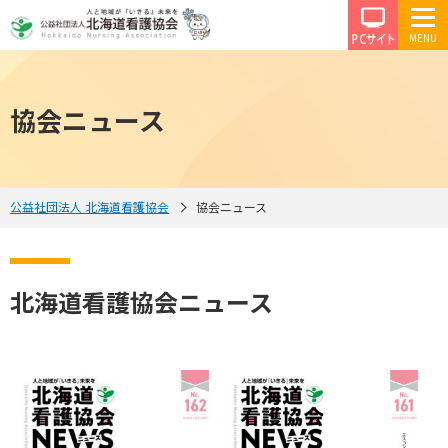
PCサイ
協会ニュース
公益社団法人 北海道看護協会
協会ニュース
北海道看護協会ニュース