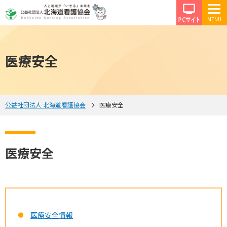
PCサイ
医療安全
公益社団法人 北海道看護協会
医療安全
医療安全
医療安全情報