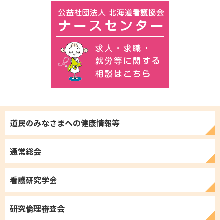
道民のみなさまへの
健康情報等
通常総会
看護研究学会
研究倫理審査会