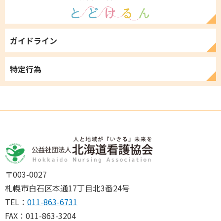
ガイドライン
特定行為
〒003-0027
札幌市白石区本通17丁目北3番24号
TEL：
011-863-6731
FAX：011-863-3204