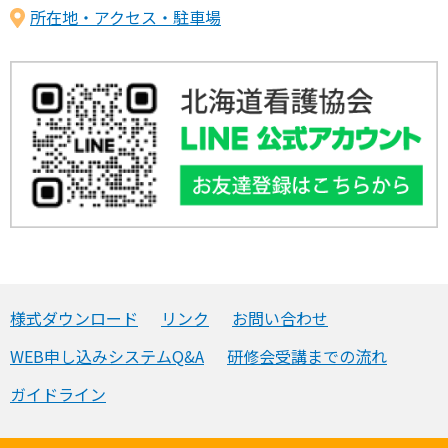
所在地・アクセス・駐車場
様式ダウンロード
リンク
お問い合わせ
WEB申し込みシステムQ&A
研修会受講までの流れ
ガイドライン