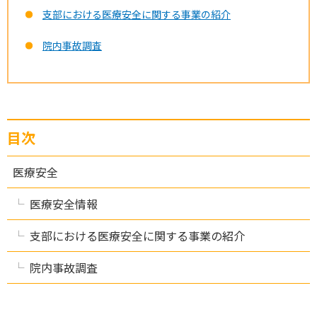
支部における医療安全に関する事業の紹介
院内事故調査
目次
医療安全
医療安全情報
支部における医療安全に関する事業の紹介
院内事故調査