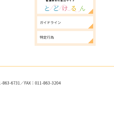
ガイドライン
特定行為
-863-6731／FAX：011-863-3204