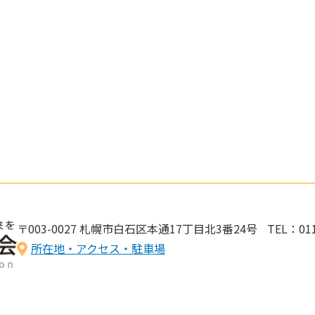
〒003-0027 札幌市白石区本通17丁目北3番24号
TEL：011
所在地・アクセス・駐車場