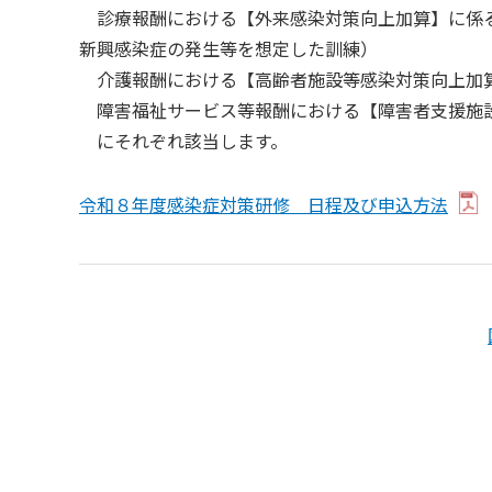
診療報酬における【外来感染対策向上加算】に係る
新興感染症の発生等を想定した訓練）
介護報酬における【高齢者施設等感染対策向上加
障害福祉サービス等報酬における【障害者支援施
にそれぞれ該当します。
令和８年度感染症対策研修 日程及び申込方法