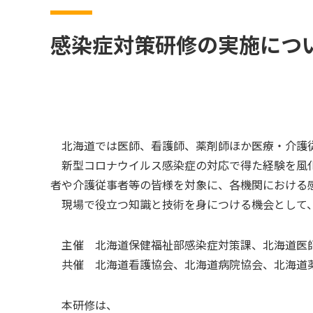
感染症対策研修の実施につ
北海道では医師、看護師、薬剤師ほか医療・介護従
新型コロナウイルス感染症の対応で得た経験を風化
者や介護従事者等の皆様を対象に、各機関における
現場で役立つ知識と技術を身につける機会として、
主催 北海道保健福祉部感染症対策課、北海道医
共催 北海道看護協会、北海道病院協会、北海道
本研修は、