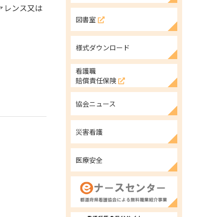
ァレンス又は
図書室
様式ダウンロード
看護職
賠償責任保険
協会ニュース
災害看護
医療安全