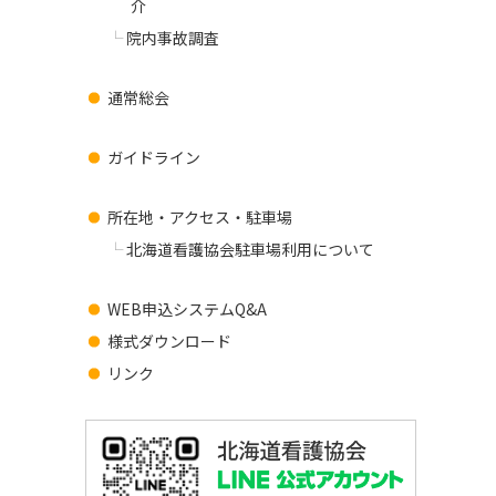
介
院内事故調査
通常総会
ガイドライン
所在地・アクセス・駐車場
北海道看護協会駐車場利用について
WEB申込システムQ&A
様式ダウンロード
リンク