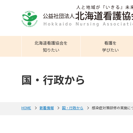
北海道看護協会を
看護を
知りたい
学びたい
国・行政から
HOME
新着情報
国・行政から
感染症対策研修の実施に