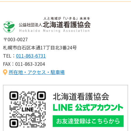
〒003-0027
札幌市白石区本通17丁目北3番24号
TEL：
011-863-6731
FAX：011-863-3204
所在地・アクセス・駐車場