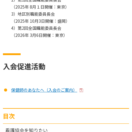
（2025年 8月１日開催：東京）
3）地区別職能委員長会
（2025年 10月3日開催：盛岡）
4）第2回全国職能委員長会
（2026年 3月6日開催：東京）
入会促進活動
保健師のあなたへ（入会のご案内）
目次
看護協会を知りたい