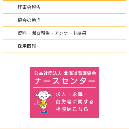
理事会報告
協会の動き
資料・調査報告・アンケート結果
採用情報