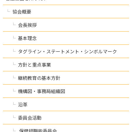
協会概要
会長挨拶
基本理念
タグライン・ステートメント・シンボルマーク
方針と重点事業
継続教育の基本方針
機構図・事務局組織図
沿革
委員会活動
保健師職能委員会