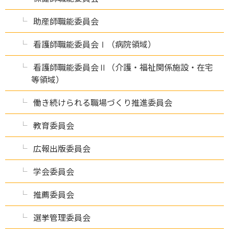
助産師職能委員会
看護師職能委員会Ⅰ（病院領域）
看護師職能委員会Ⅱ（介護・福祉関係施設・在宅
等領域）
働き続けられる職場づくり推進委員会
教育委員会
広報出版委員会
学会委員会
推薦委員会
選挙管理委員会