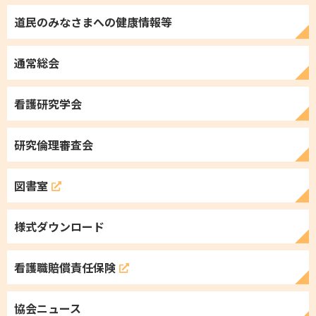
道民のみなさまへの
健康情報等
通常総会
看護研究学会
研究倫理審査会
図書室
様式ダウンロード
看護職
賠償責任保険
協会ニュース