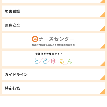
災害看護
医療安全
ガイドライン
特定行為