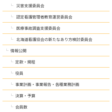
災害支援委員会
認定看護管理者教育運営委員会
医療事故調査支援委員会
北海道看護協会の新たなあり方検討委員会
情報公開
定款・規程
役員
事業計画・事業報告・各種業務計画
決算・予算
会員数