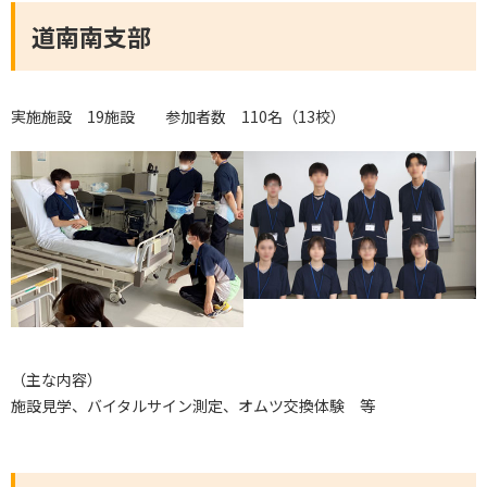
道南南支部
実施施設 19施設 参加者数 110名（13校）
（主な内容）
施設見学、バイタルサイン測定、オムツ交換体験 等