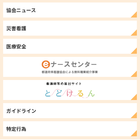
協会ニュース
災害看護
医療安全
ガイドライン
特定行為