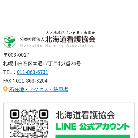
〒003-0027
札幌市白石区本通17丁目北3番24号
TEL：
011-863-6731
FAX：011-863-3204
所在地・アクセス・駐車場