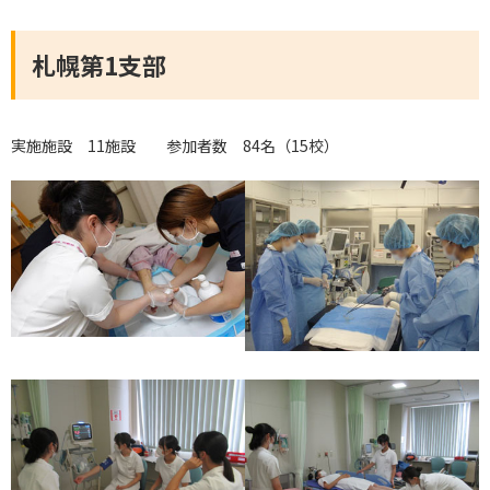
札幌第1支部
実施施設 11施設 参加者数 84名（15校）