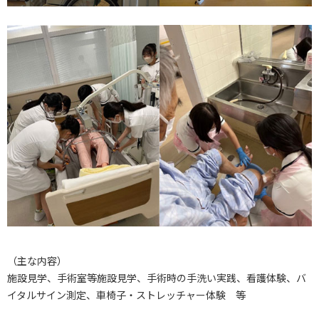
（主な内容）
施設見学、手術室等施設見学、手術時の手洗い実践、看護体験、バ
イタルサイン測定、車椅子・ストレッチャー体験 等