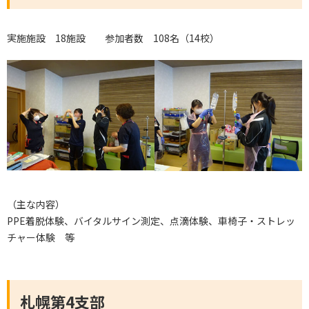
実施施設 18施設 参加者数 108名（14校）
（主な内容）
PPE着脱体験、バイタルサイン測定、点滴体験、車椅子・ストレッ
チャー体験 等
札幌第4支部