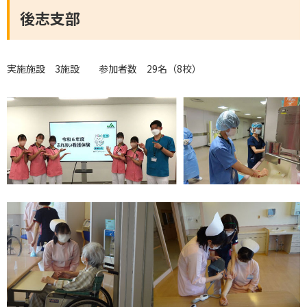
後志支部
実施施設 3施設 参加者数 29名（8校）