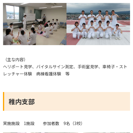
（主な内容）
ヘリポート見学、バイタルサイン測定、手術室見学、車椅子・スト
レッチャー体験 病棟看護体験 等
稚内支部
実施施設 1施設 参加者数 9名（3校）