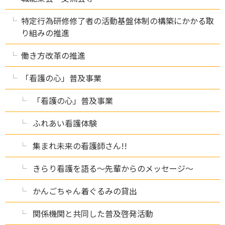
特定行為研修修了者の活動基盤体制の構築にかかる取
り組みの推進
働き方改革の推進
「看護の心」普及事業
「看護の心」普及事業
ふれあい看護体験
集まれ未来の看護師さん!!
きらり看護を語る～先輩からのメッセージ～
かんごちゃん着ぐるみの貸出
関係機関と共同した普及啓発活動