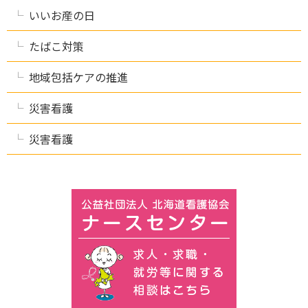
いいお産の日
たばこ対策
地域包括ケアの推進
災害看護
災害看護