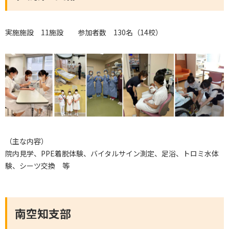
実施施設 11施設 参加者数 130名（14校）
（主な内容）
院内見学、PPE着脱体験、バイタルサイン測定、足浴、トロミ水体
験、シーツ交換 等
南空知支部