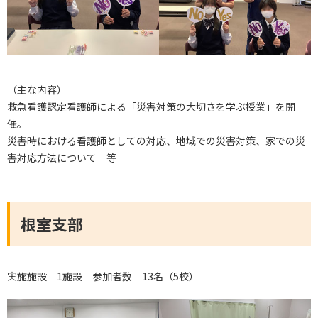
（主な内容）
救急看護認定看護師による「災害対策の大切さを学ぶ授業」を開
催。
災害時における看護師としての対応、地域での災害対策、家での災
害対応方法について 等
根室支部
実施施設 1施設 参加者数 13名（5校）