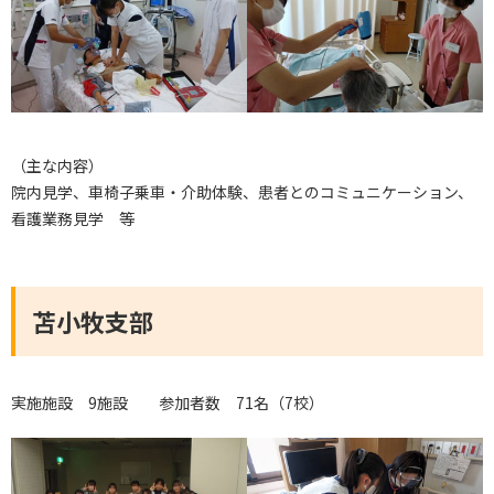
（主な内容）
院内見学、車椅子乗車・介助体験、患者とのコミュニケーション、
看護業務見学 等
苫小牧支部
実施施設 9施設 参加者数 71名（7校）