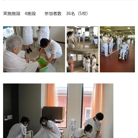
実施施設 4施設 参加者数 36名（5校）