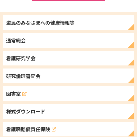
道民のみなさまへの
健康情報等
通常総会
看護研究学会
研究倫理審査会
図書室
様式ダウンロード
看護職
賠償責任保険