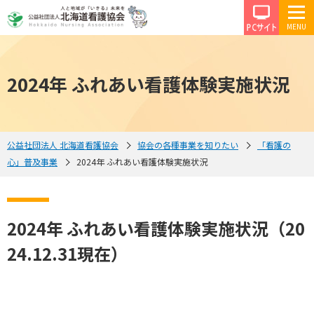
PCサイ
2024年 ふれあい看護体験実施状況
公益社団法人 北海道看護協会
協会の各種事業を知りたい
「看護の
心」普及事業
2024年 ふれあい看護体験実施状況
2024年 ふれあい看護体験実施状況（20
24.12.31現在）