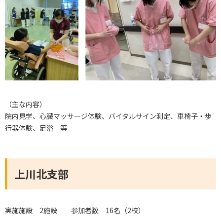
（主な内容）
院内見学、心臓マッサージ体験、バイタルサイン測定、車椅子・歩
行器体験、足浴 等
上川北支部
実施施設 2施設 参加者数 16名（2校）