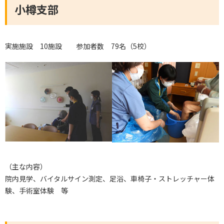
小樽支部
実施施設 10施設 参加者数 79名（5校）
（主な内容）
院内見学、バイタルサイン測定、足浴、車椅子・ストレッチャー体
験、手術室体験 等