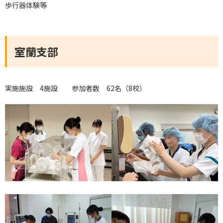
歩行器体験等
室蘭支部
実施施設 4施設 参加者数 62名（8校）